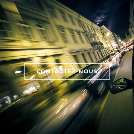
CONTACTEZ-NOUS