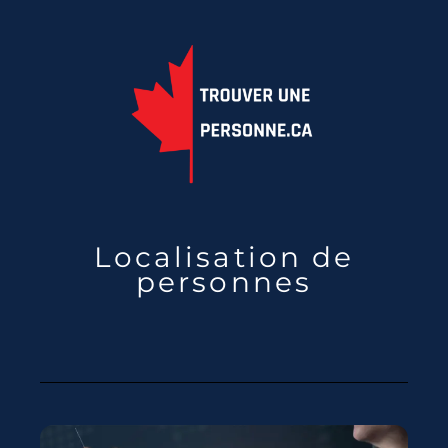
Localisation de
personnes